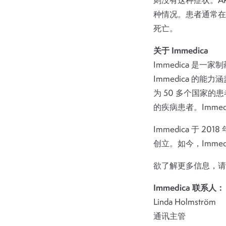
则没有这种症状。A
种情况。患者通常在
死亡。
关于 Immedica
Immedica 
Immedica 
为 50 多个国家的
的疾病患者。Imme
Immedica 于 2018
创立。如今，Immed
欲了解更多信息，
Immedica 联系人：
Linda Holmström
通讯主管