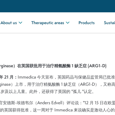
About us
Therapeutic areas
Products
Sustai
ilarginase）在英国获批用于治疗精氨酸酶 1 缺乏症 (ARG1-D)
 21 月：
Immedica 今天宣布，英国药品与保健品监管局已批准
zilarginase）上市，用于治疗精氨酸酶 1 缺乏症（ARG1-D），
 岁及以上儿童。此外，还获得了英国的 "孤儿 "认定。
行官安德斯-埃德韦尔（Anders Edvell）评论说："12 月 15 
英国获得批准，这一周对于 Immedica 来说确实是激动人心